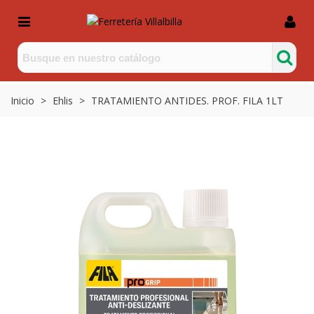
Inicio
>
Ehlis
>
TRATAMIENTO ANTIDES. PROF. FILA 1LT