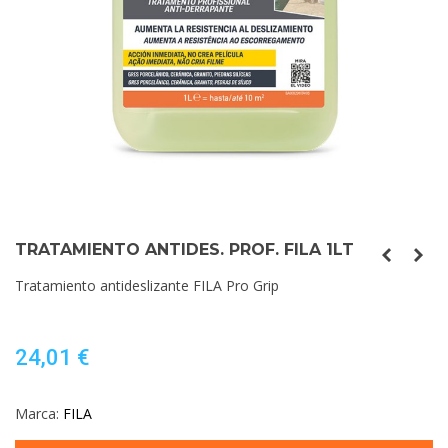
TRATAMIENTO ANTIDES. PROF. FILA 1LT
Tratamiento antideslizante FILA Pro Grip
24,01 €
Marca:
FILA