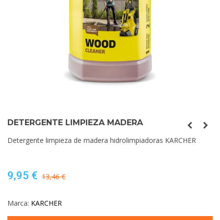
DETERGENTE LIMPIEZA MADERA
Detergente limpieza de madera hidrolimpiadoras KARCHER
9,95 €
13,46 €
Marca:
KARCHER