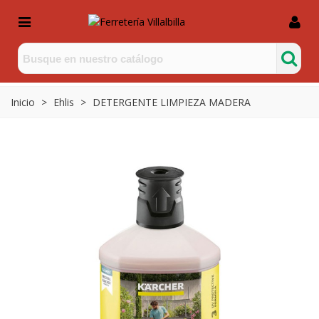
Inicio
>
Ehlis
>
DETERGENTE LIMPIEZA MADERA