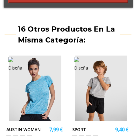
16 Otros Productos En La
Misma Categoría:
AUSTIN WOMAN
SPORT
7,99 €
9,40 €