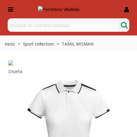
Inicio
>
Sport collection
>
TAMIL WOMAN