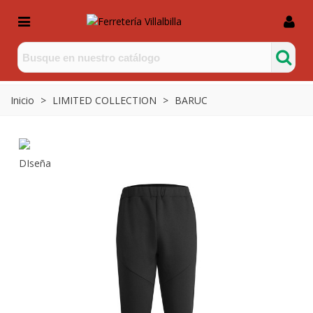
Inicio
>
LIMITED COLLECTION
>
BARUC