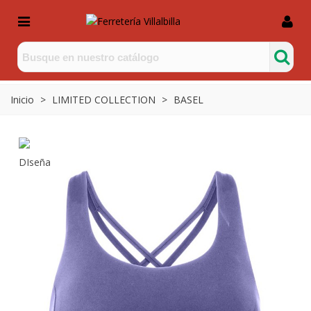
Inicio
>
LIMITED COLLECTION
>
BASEL