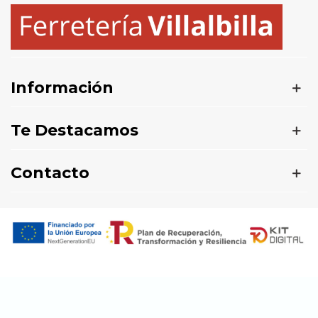
Información
Te Destacamos
Contacto