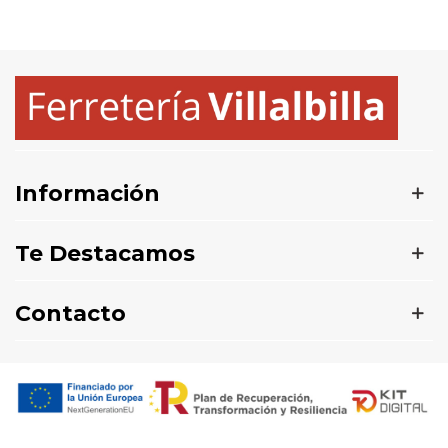
Información
Te Destacamos
Contacto