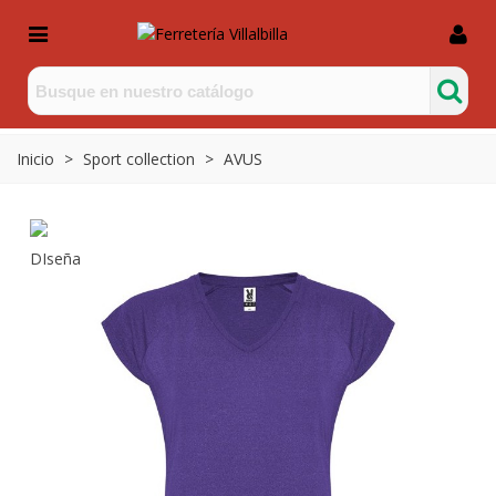
Inicio
>
Sport collection
>
AVUS