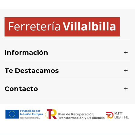
Información
Te Destacamos
Contacto