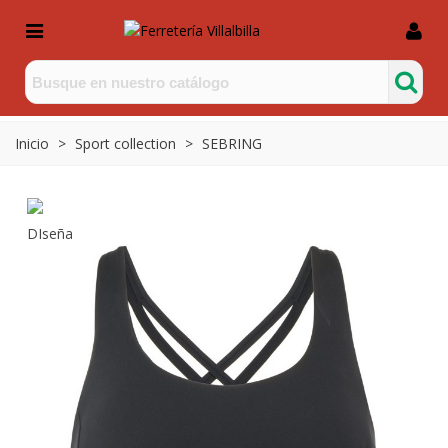
Inicio
>
Sport collection
>
SEBRING