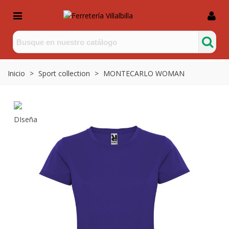
Inicio
>
Sport collection
>
MONTECARLO WOMAN