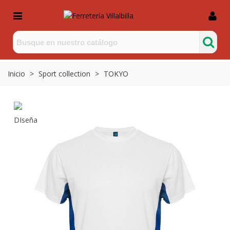
Inicio
>
Sport collection
>
TOKYO