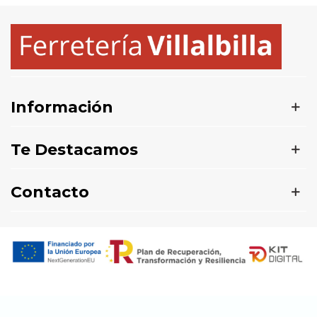
Información
Te Destacamos
Contacto