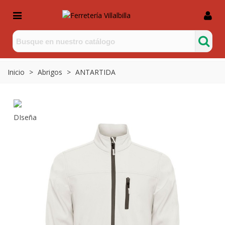
Inicio
>
Abrigos
>
ANTARTIDA