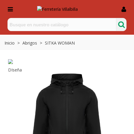
Inicio
>
Abrigos
>
SITKA WOMAN