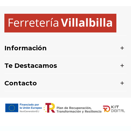
Información
Te Destacamos
Contacto