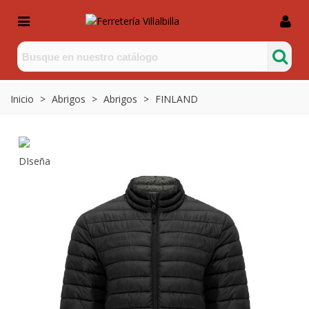
Inicio
>
Abrigos
>
Abrigos
>
FINLAND