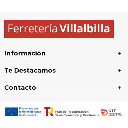
Información
Te Destacamos
Contacto