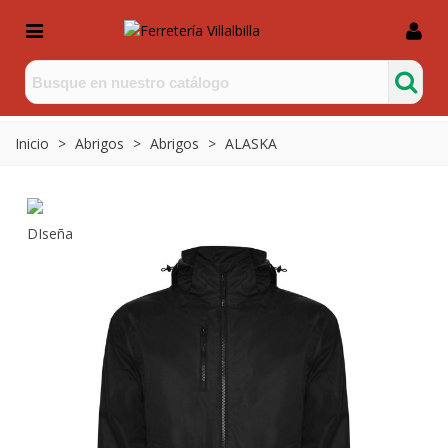
Inicio
>
Abrigos
>
Abrigos
>
ALASKA