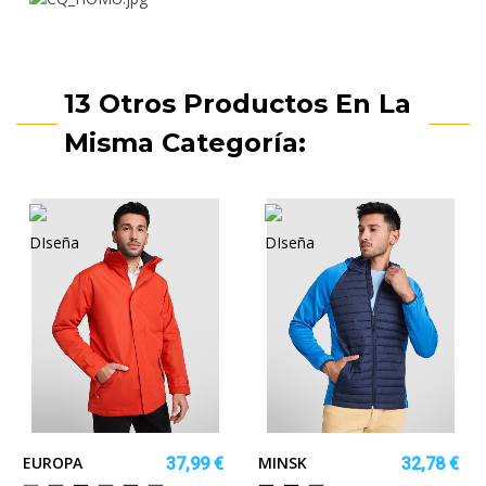
13 Otros Productos En La
Misma Categoría:
EUROPA
MINSK
37,99 €
32,78 €