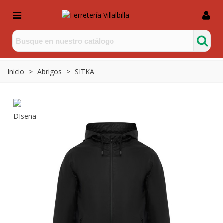
Inicio
>
Abrigos
>
SITKA