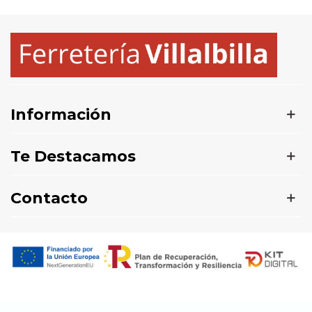
Información
Te Destacamos
Contacto