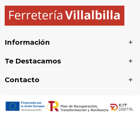
Información
Te Destacamos
Contacto