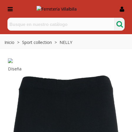
Inicio
>
Sport collection
>
NELLY