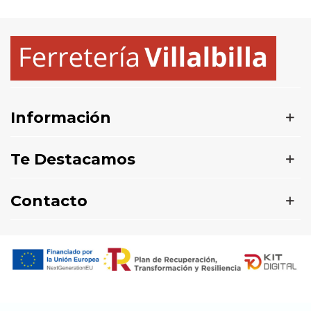
Información
Te Destacamos
Contacto