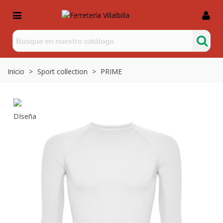
Inicio
>
Sport collection
>
PRIME