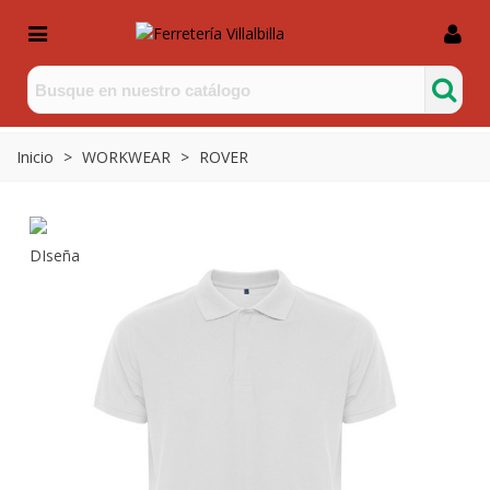
Inicio
>
WORKWEAR
>
ROVER