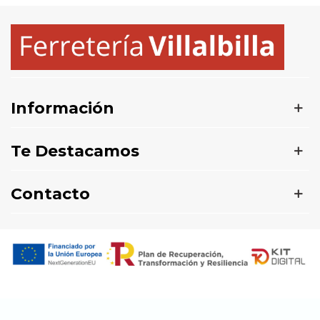
Información
Te Destacamos
Contacto