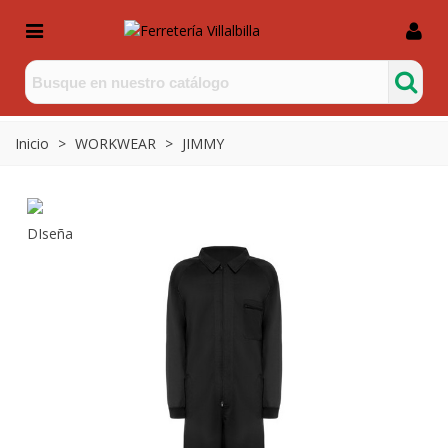
Inicio
>
WORKWEAR
>
JIMMY