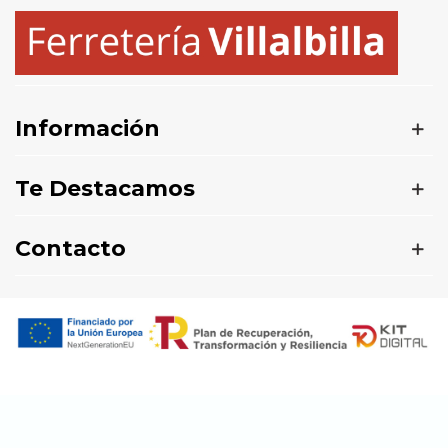
Información
Te Destacamos
Contacto