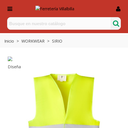
Inicio
>
WORKWEAR
>
SIRIO