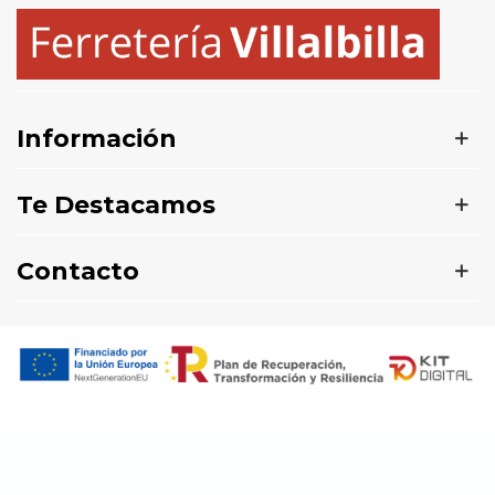
Información
Te Destacamos
Contacto