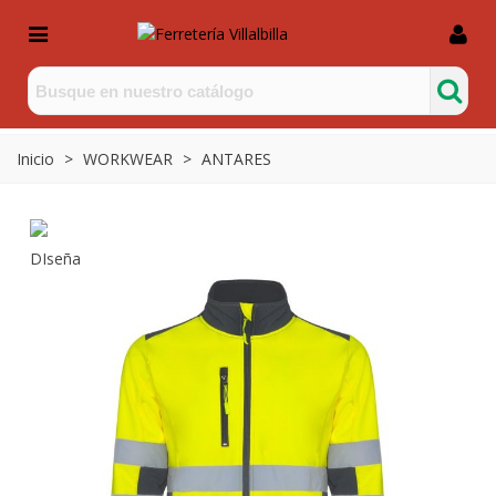
Inicio
>
WORKWEAR
>
ANTARES