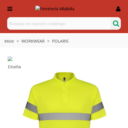
Inicio
>
WORKWEAR
>
POLARIS