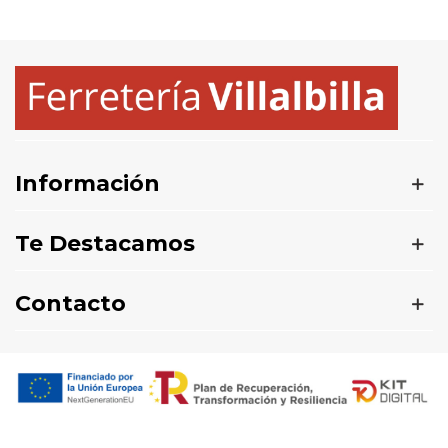
Información
Te Destacamos
Contacto