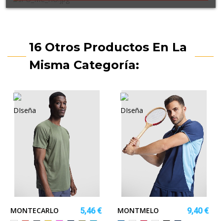
16 Otros Productos En La
Misma Categoría:
MONTECARLO
MONTMELO
5,46 €
9,40 €