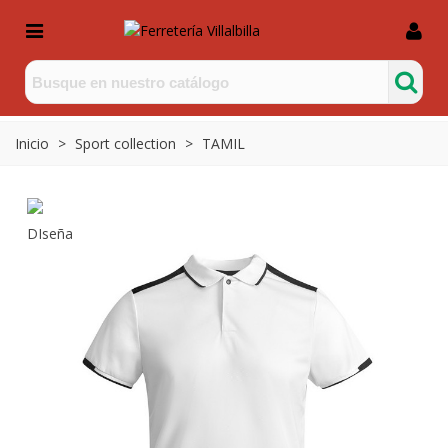
Inicio
>
Sport collection
>
TAMIL