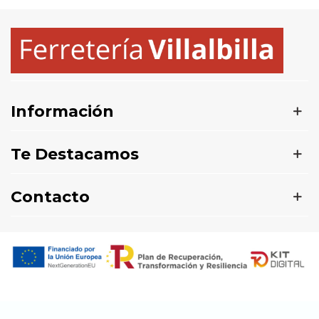
Información
Te Destacamos
Contacto