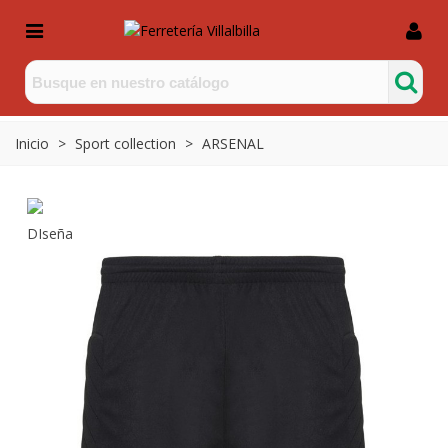
Inicio
>
Sport collection
>
ARSENAL