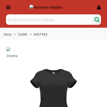
Inicio
>
Outlet
>
AINTREE