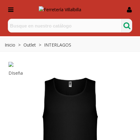
Inicio
>
Outlet
>
INTERLAGOS