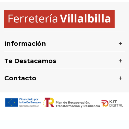
Información
Te Destacamos
Contacto