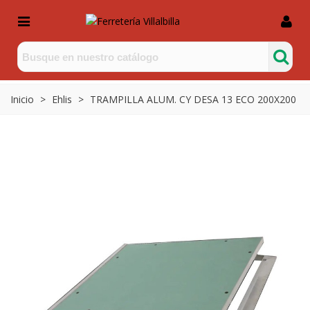
Inicio
>
Ehlis
>
TRAMPILLA ALUM. CY DESA 13 ECO 200X200