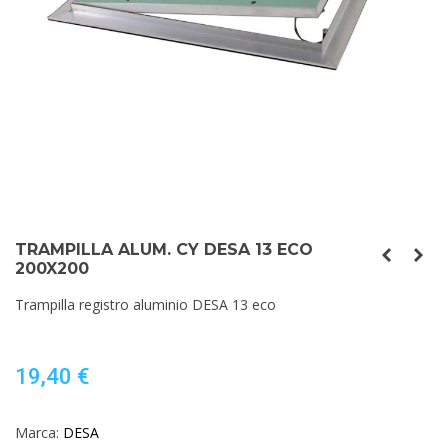
TRAMPILLA ALUM. CY DESA 13 ECO
200X200
Trampilla registro aluminio DESA 13 eco
19,40 €
Marca:
DESA