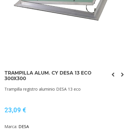
TRAMPILLA ALUM. CY DESA 13 ECO
300X300
Trampilla registro aluminio DESA 13 eco
23,09 €
Marca:
DESA