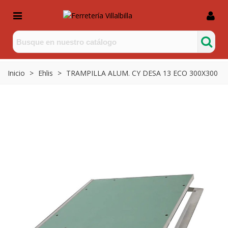
Inicio
>
Ehlis
>
TRAMPILLA ALUM. CY DESA 13 ECO 300X300