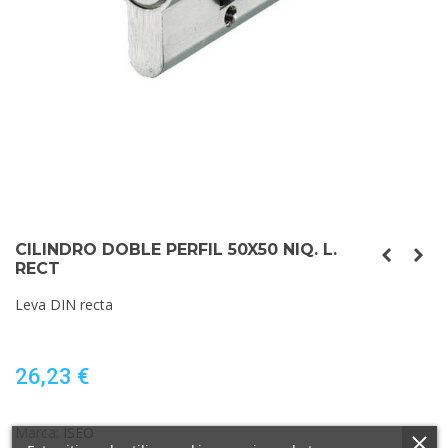
CILINDRO DOBLE PERFIL 50X50 NIQ. L.
RECT
Leva DIN recta
26,23 €
Marca:
ISEO