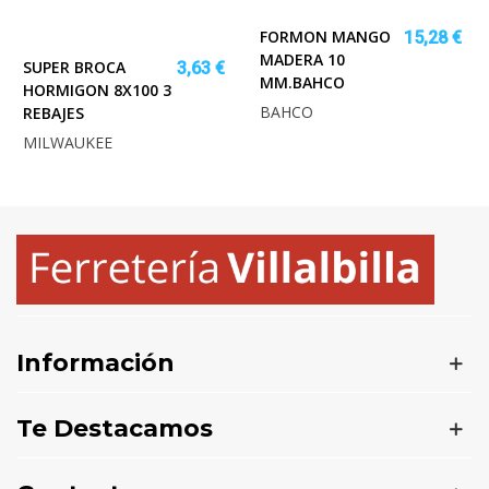
FORMON MANGO
15,28 €
MADERA 10
SUPER BROCA
3,63 €
MM.BAHCO
HORMIGON 8X100 3
BAHCO
REBAJES
MILWAUKEE
Información
Te Destacamos