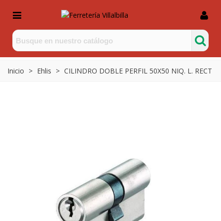
Inicio
>
Ehlis
>
CILINDRO DOBLE PERFIL 50X50 NIQ. L. RECT