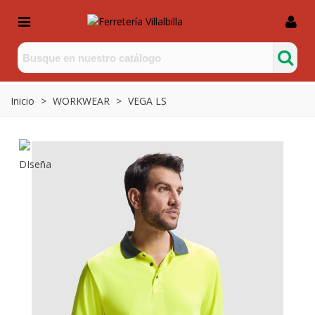
Inicio
>
WORKWEAR
>
VEGA LS