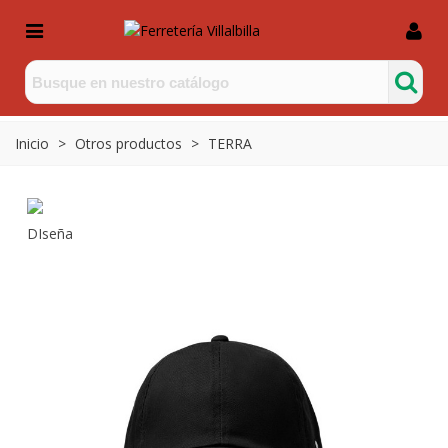
Inicio
>
Otros productos
>
TERRA