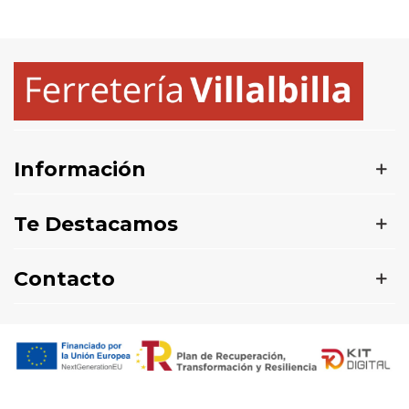
Información
Te Destacamos
Contacto