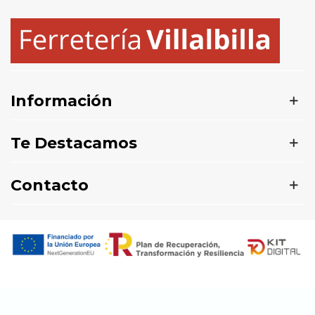
Información
Te Destacamos
Contacto