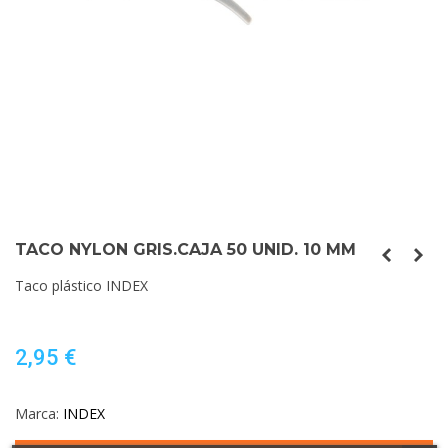
TACO NYLON GRIS.CAJA 50 UNID. 10 MM
Taco plástico INDEX
2,95 €
Marca:
INDEX