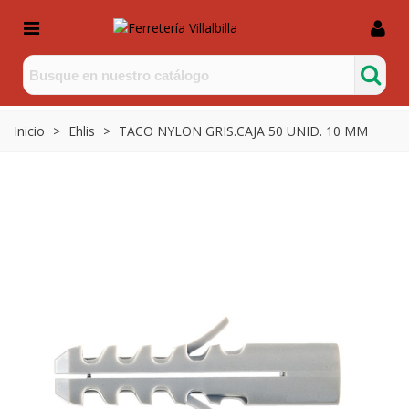
Inicio
>
Ehlis
>
TACO NYLON GRIS.CAJA 50 UNID. 10 MM