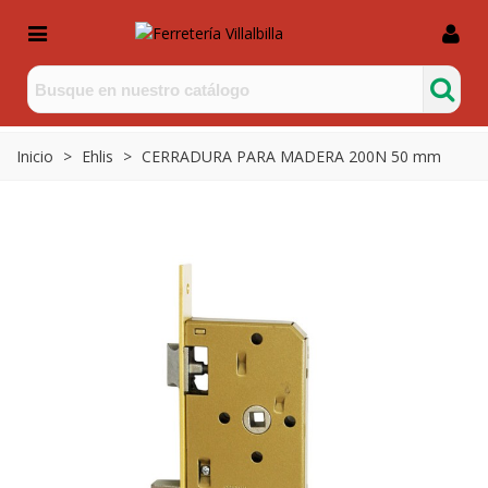
Inicio
>
Ehlis
>
CERRADURA PARA MADERA 200N 50 mm