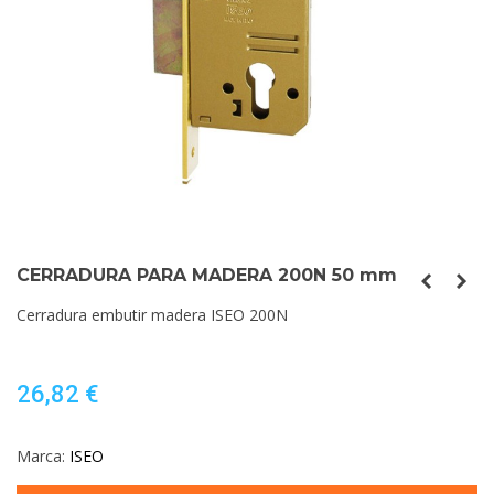
CERRADURA PARA MADERA 200N 50 mm
Cerradura embutir madera ISEO 200N
26,82 €
Marca:
ISEO