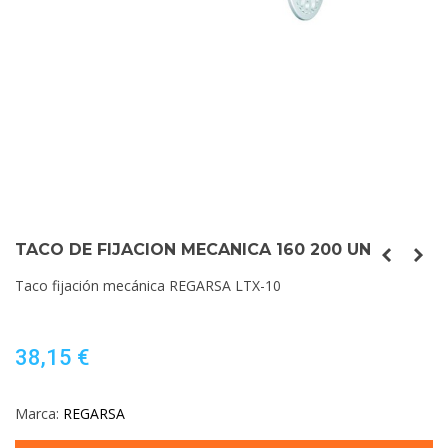
TACO DE FIJACION MECANICA 160 200 UN
Taco fijación mecánica REGARSA LTX-10
38,15 €
Marca:
REGARSA