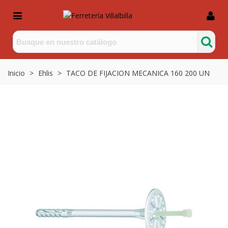
Inicio
>
Ehlis
>
TACO DE FIJACION MECANICA 160 200 UN