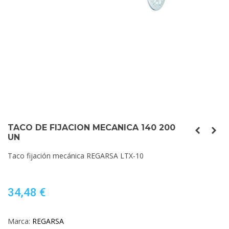
TACO DE FIJACION MECANICA 140 200
UN
Taco fijación mecánica REGARSA LTX-10
34,48 €
Marca:
REGARSA