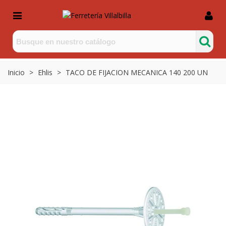
Inicio
>
Ehlis
>
TACO DE FIJACION MECANICA 140 200 UN