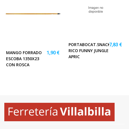
PORTABOCAT.SNACK
7,83 €
RICO FUNNY JUNGLE
MANGO FORRADO
1,90 €
APRIC
ESCOBA 1350X23
CON ROSCA