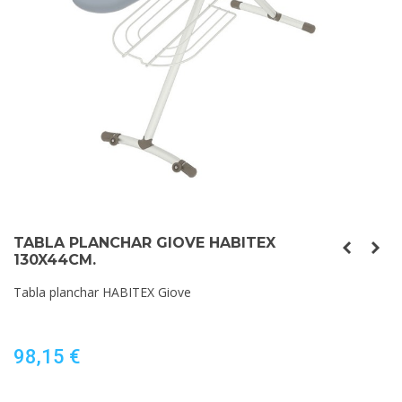
TABLA PLANCHAR GIOVE HABITEX
130X44CM.
Tabla planchar HABITEX Giove
98,15 €