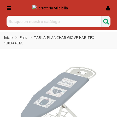
Inicio
>
Ehlis
>
TABLA PLANCHAR GIOVE HABITEX
130X44CM.