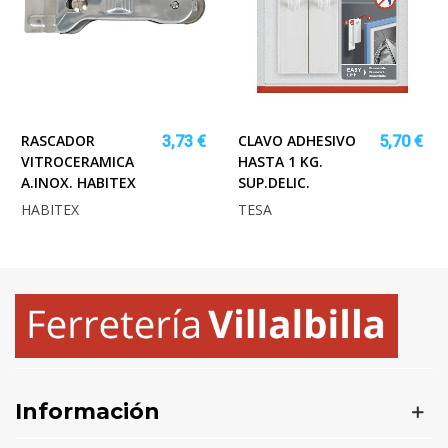
RASCADOR
CLAVO ADHESIVO
3,73 €
5,70 €
VITROCERAMICA
HASTA 1 KG.
A.INOX. HABITEX
SUP.DELIC.
HABITEX
TESA
Información