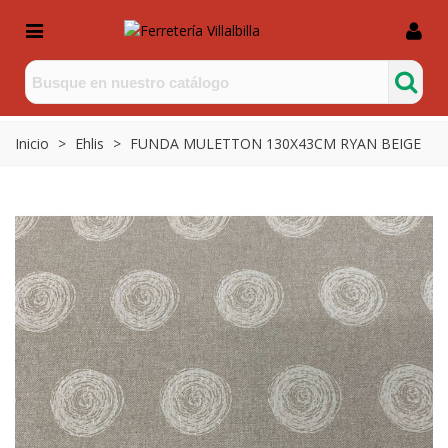
Inicio
>
Ehlis
>
FUNDA MULETTON 130X43CM RYAN BEIGE