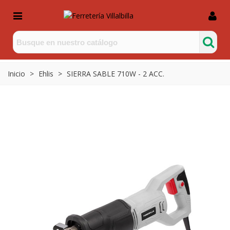
Inicio
>
Ehlis
>
SIERRA SABLE 710W - 2 ACC.