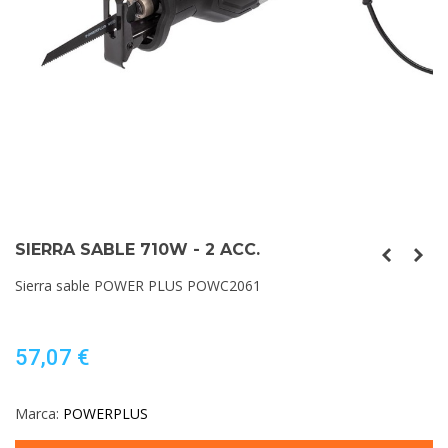
SIERRA SABLE 710W - 2 ACC.
Sierra sable POWER PLUS POWC2061
57,07 €
Marca:
POWERPLUS