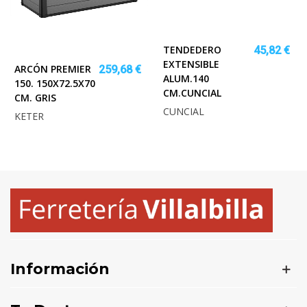
TENDEDERO
45,82 €
EXTENSIBLE
ARCÓN PREMIER
259,68 €
ALUM.140
150. 150X72.5X70
CM.CUNCIAL
CM. GRIS
CUNCIAL
KETER
Información