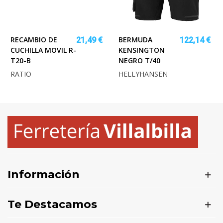
RECAMBIO DE
BERMUDA
21,49 €
122,14 €
CUCHILLA MOVIL R-
KENSINGTON
T20-B
NEGRO T/40
RATIO
HELLYHANSEN
Información
Te Destacamos