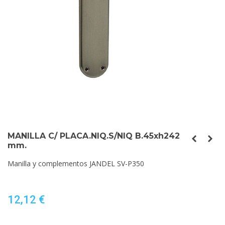
MANILLA C/ PLACA.NIQ.S/NIQ B.45xh242
mm.
Manilla y complementos JANDEL SV-P350
12,12 €