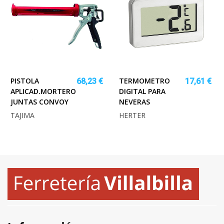
PISTOLA
TERMOMETRO
68,23 €
17,61 €
APLICAD.MORTERO
DIGITAL PARA
JUNTAS CONVOY
NEVERAS
TAJIMA
HERTER