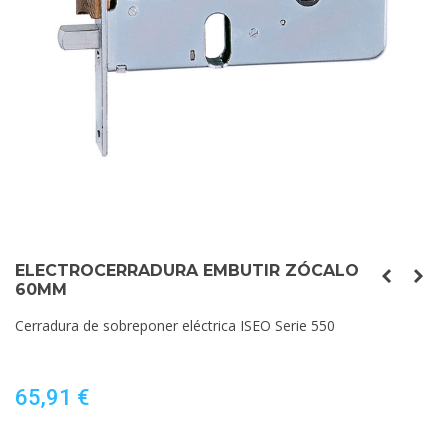
ELECTROCERRADURA EMBUTIR ZÓCALO
60MM
Cerradura de sobreponer eléctrica ISEO Serie 550
65,91 €