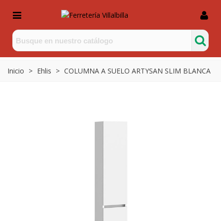
Inicio
>
Ehlis
>
COLUMNA A SUELO ARTYSAN SLIM BLANCA