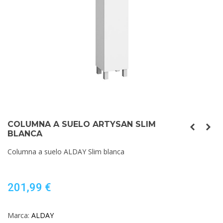
COLUMNA A SUELO ARTYSAN SLIM
BLANCA
Columna a suelo ALDAY Slim blanca
201,99 €
Marca:
ALDAY