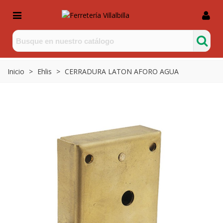
Inicio
>
Ehlis
>
CERRADURA LATON AFORO AGUA