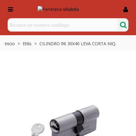
Inicio
>
Ehlis
>
CILINDRO R6 30X40 LEVA CORTA NIQ.