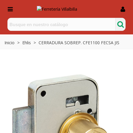
Inicio
>
Ehlis
>
CERRADURA SOBREP. CFE1100 FECSA JIS