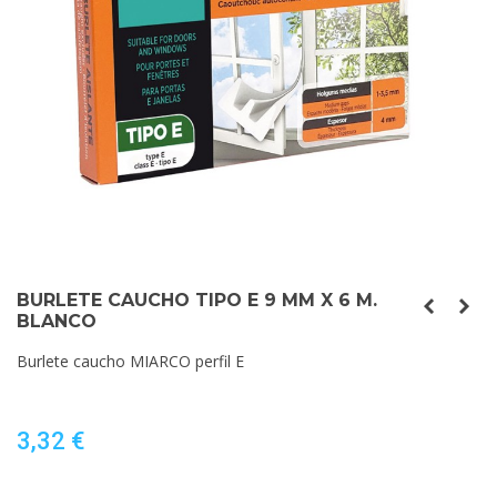
BURLETE CAUCHO TIPO E 9 MM X 6 M.
BLANCO
Burlete caucho MIARCO perfil E
3,32 €