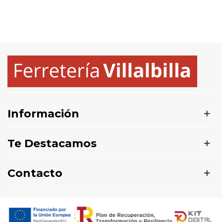
Información
Te Destacamos
Contacto