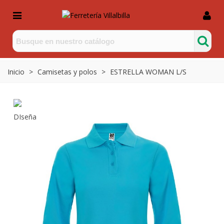
Inicio
>
Camisetas y polos
>
ESTRELLA WOMAN L/S