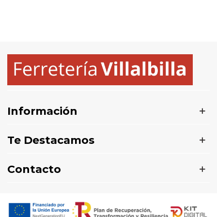
Información
Te Destacamos
Contacto