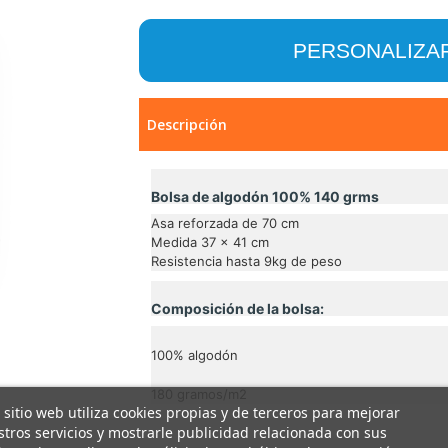
PERSONALIZA
Descripción
Bolsa de algodón 100% 140 grms
Asa reforzada de 70 cm
Medida 37 x 41 cm
Resistencia hasta 9kg de peso
Composición de la bolsa:
100% algodón
180 gramos/m2
 sitio web utiliza cookies propias y de terceros para mejorar
tros servicios y mostrarle publicidad relacionada con sus