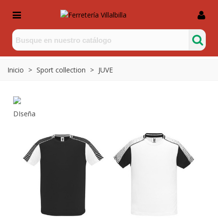
Inicio
>
Sport collection
>
JUVE